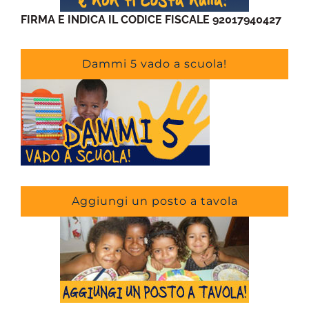
FIRMA E INDICA IL CODICE FISCALE 92017940427
Dammi 5 vado a scuola!
Aggiungi un posto a tavola