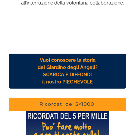
all’interruzione della volontaria collaborazione.
Vuoi conoscere la storia
del Giardino degli Angeli?
SCARICA E DIFFONDI
il nostro PIEGHEVOLE
Ricordati del 5×1000!