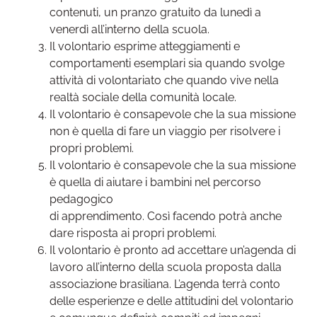
contenuti, un pranzo gratuito da lunedì a
venerdì all’interno della scuola.
Il volontario esprime atteggiamenti e
comportamenti esemplari sia quando svolge
attività di volontariato che quando vive nella
realtà sociale della comunità locale.
Il volontario è consapevole che la sua missione
non è quella di fare un viaggio per risolvere i
propri problemi.
Il volontario è consapevole che la sua missione
è quella di aiutare i bambini nel percorso
pedagogico
di apprendimento. Così facendo potrà anche
dare risposta ai propri problemi.
Il volontario è pronto ad accettare un’agenda di
lavoro all’interno della scuola proposta dalla
associazione brasiliana. L’agenda terrà conto
delle esperienze e delle attitudini del volontario