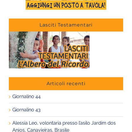
Lasciti Testamentari
Articoli recenti
Giornalino 44
Giornalino 43
Alessia Leo, volontaria presso l’asilo Jardim dos
Anjos, Canavieiras, Brasile