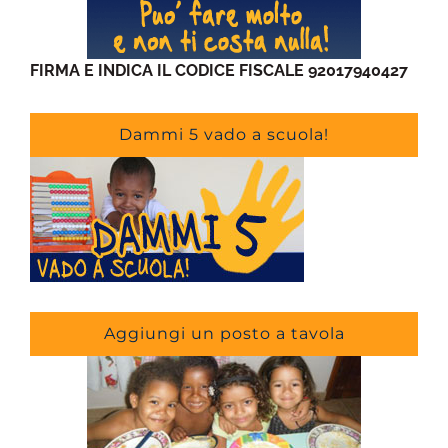
FIRMA E INDICA IL CODICE FISCALE 92017940427
Dammi 5 vado a scuola!
Aggiungi un posto a tavola