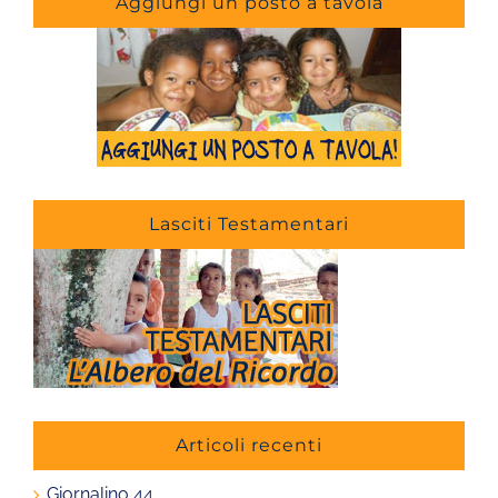
Aggiungi un posto a tavola
Lasciti Testamentari
Articoli recenti
Giornalino 44