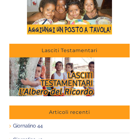
Lasciti Testamentari
Articoli recenti
Giornalino 44