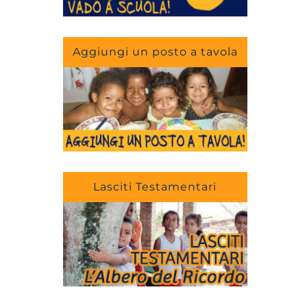
Aggiungi un posto a tavola
Lasciti Testamentari