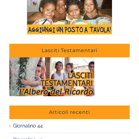
Lasciti Testamentari
Articoli recenti
Giornalino 44