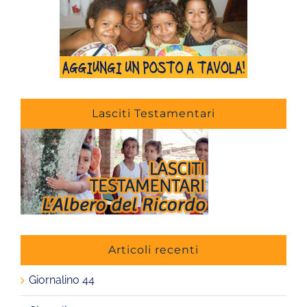
Lasciti Testamentari
Articoli recenti
Giornalino 44