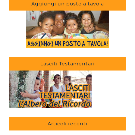
Aggiungi un posto a tavola
Lasciti Testamentari
Articoli recenti