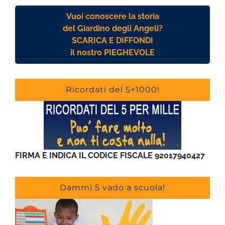
Vuoi conoscere la storia
del Giardino degli Angeli?
SCARICA E DIFFONDI
il nostro PIEGHEVOLE
Ricordati del 5×1000!
FIRMA E INDICA IL CODICE FISCALE 92017940427
Dammi 5 vado a scuola!