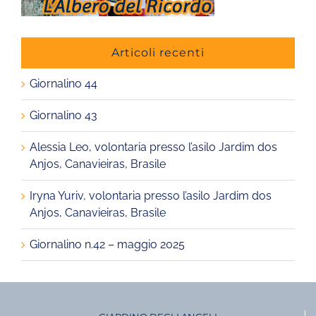
Articoli recenti
Giornalino 44
Giornalino 43
Alessia Leo, volontaria presso l’asilo Jardim dos
Anjos, Canavieiras, Brasile
Iryna Yuriv, volontaria presso l’asilo Jardim dos
Anjos, Canavieiras, Brasile
Giornalino n.42 – maggio 2025