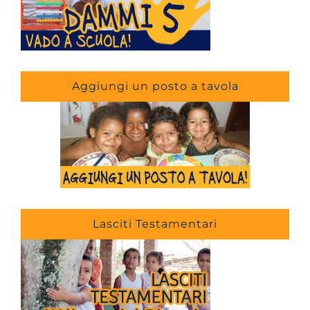
Aggiungi un posto a tavola
Lasciti Testamentari