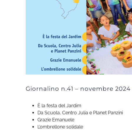
Giornalino n.41 – novembre 2024
È la festa del Jardim
Da Scuola, Centro Julia e Planet Panzini
Grazie Emanuele
L’ombrellone solidale