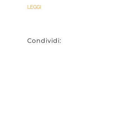
LEGGI
Condividi: