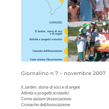
Giornalino n.7 – novembre 2007
Il Jardim, storia di soci e di angeli
Attività e progetti scolastici
Come aiutare l’Associazione
Cronache dell’Associazione