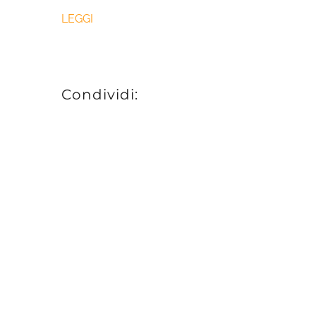
LEGGI
Condividi: