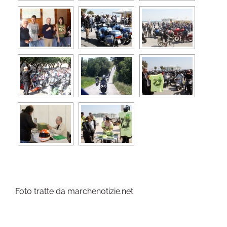
Foto tratte da marchenotizie.net