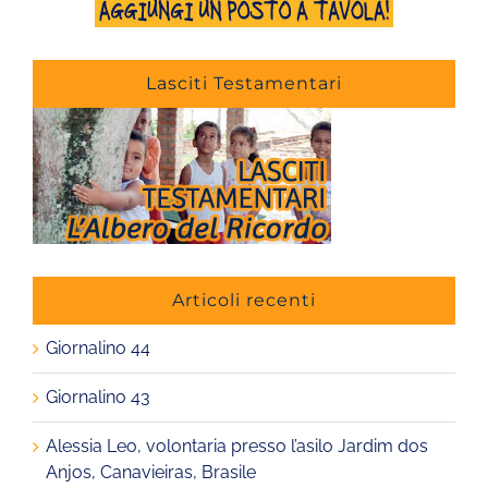
Lasciti Testamentari
Articoli recenti
Giornalino 44
Giornalino 43
Alessia Leo, volontaria presso l’asilo Jardim dos
Anjos, Canavieiras, Brasile