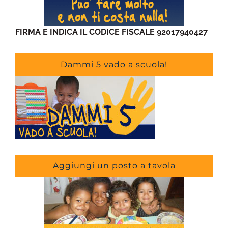
FIRMA E INDICA IL CODICE FISCALE 92017940427
Dammi 5 vado a scuola!
Aggiungi un posto a tavola