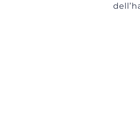
dell’h