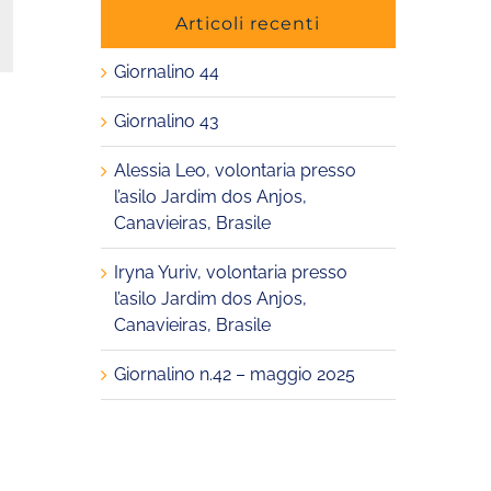
Articoli recenti
Giornalino 44
Giornalino 43
Alessia Leo, volontaria presso
l’asilo Jardim dos Anjos,
Canavieiras, Brasile
Iryna Yuriv, volontaria presso
l’asilo Jardim dos Anjos,
Canavieiras, Brasile
Giornalino n.42 – maggio 2025