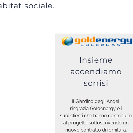
abitat sociale.
Insieme
accendiamo
sorrisi
Il Giardino degli Angeli
ringrazia Goldenergy e i
suoi clienti che hanno contribuito
al progetto sottoscrivendo un
nuovo contratto di fornitura.