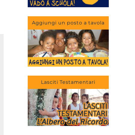
Aggiungi un posto a tavola
Lasciti Testamentari