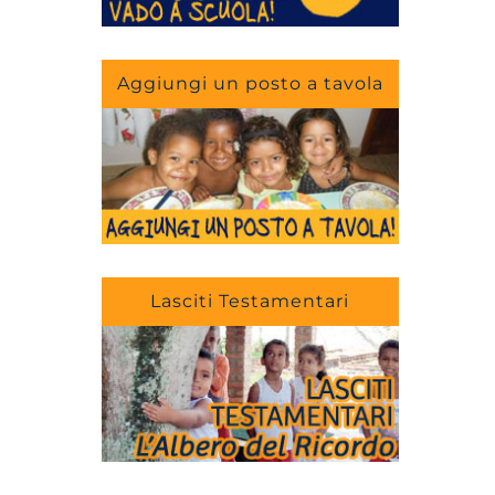
Aggiungi un posto a tavola
Lasciti Testamentari