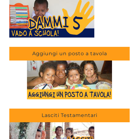
Aggiungi un posto a tavola
Lasciti Testamentari