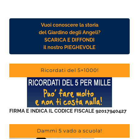
Vuoi conoscere la storia
del Giardino degli Angeli?
SCARICA E DIFFONDI
il nostro PIEGHEVOLE
Ricordati del 5×1000!
FIRMA E INDICA IL CODICE FISCALE 92017940427
Dammi 5 vado a scuola!