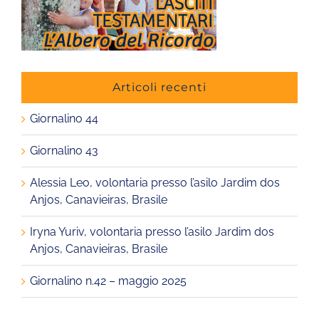
Articoli recenti
Giornalino 44
Giornalino 43
Alessia Leo, volontaria presso l’asilo Jardim dos
Anjos, Canavieiras, Brasile
Iryna Yuriv, volontaria presso l’asilo Jardim dos
Anjos, Canavieiras, Brasile
Giornalino n.42 – maggio 2025