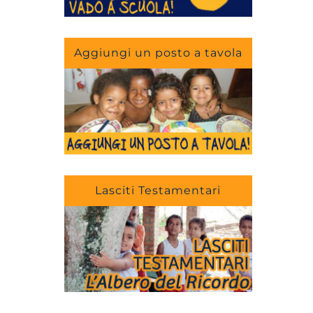
Aggiungi un posto a tavola
Lasciti Testamentari