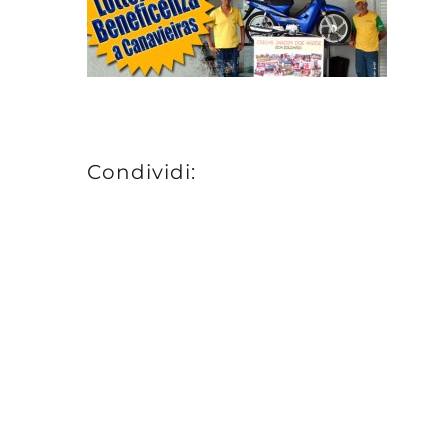
Condividi: