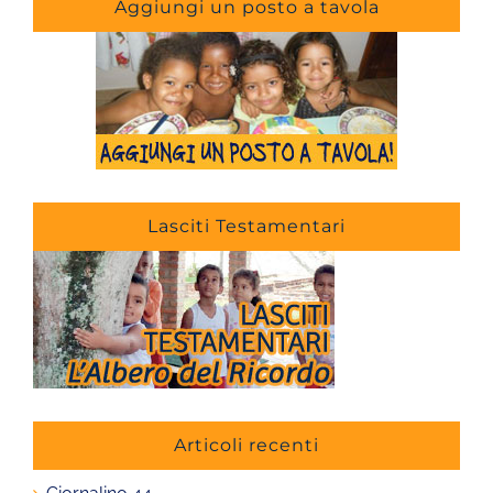
Aggiungi un posto a tavola
Lasciti Testamentari
Articoli recenti