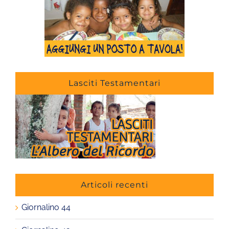
Lasciti Testamentari
Articoli recenti
Giornalino 44