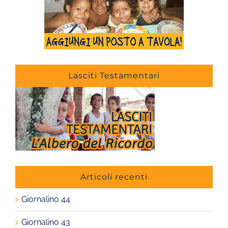
Lasciti Testamentari
Articoli recenti
Giornalino 44
Giornalino 43