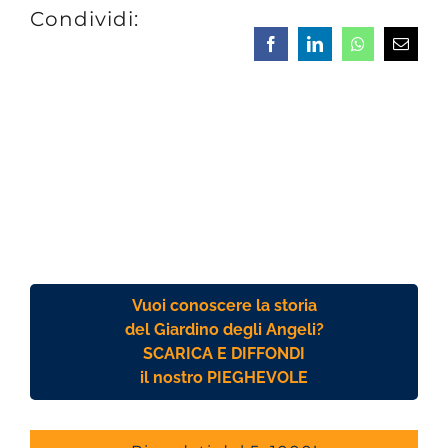
Condividi:
Facebook
LinkedIn
Whatsapp
Email
Vuoi conoscere la storia
del Giardino degli Angeli?
SCARICA E DIFFONDI
il nostro PIEGHEVOLE