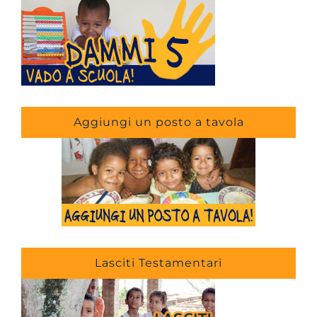
Aggiungi un posto a tavola
Lasciti Testamentari