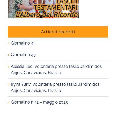
Articoli recenti
Giornalino 44
Giornalino 43
Alessia Leo, volontaria presso l’asilo Jardim dos
Anjos, Canavieiras, Brasile
Iryna Yuriv, volontaria presso l’asilo Jardim dos
Anjos, Canavieiras, Brasile
Giornalino n.42 – maggio 2025