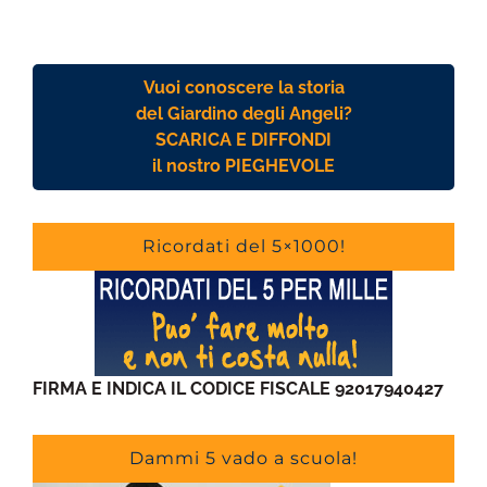
Vuoi conoscere la storia
del Giardino degli Angeli?
SCARICA E DIFFONDI
il nostro PIEGHEVOLE
Ricordati del 5×1000!
FIRMA E INDICA IL CODICE FISCALE 92017940427
Dammi 5 vado a scuola!