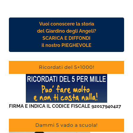
Vuoi conoscere la storia
del Giardino degli Angeli?
SCARICA E DIFFONDI
il nostro PIEGHEVOLE
Ricordati del 5×1000!
FIRMA E INDICA IL CODICE FISCALE 92017940427
Dammi 5 vado a scuola!