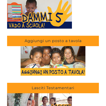
Aggiungi un posto a tavola
Lasciti Testamentari