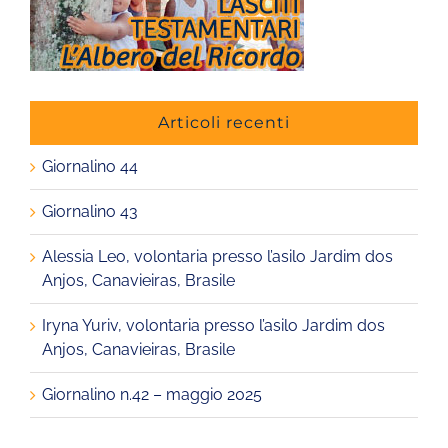
Articoli recenti
Giornalino 44
Giornalino 43
Alessia Leo, volontaria presso l’asilo Jardim dos
Anjos, Canavieiras, Brasile
Iryna Yuriv, volontaria presso l’asilo Jardim dos
Anjos, Canavieiras, Brasile
Giornalino n.42 – maggio 2025