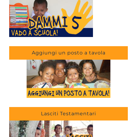
Aggiungi un posto a tavola
Lasciti Testamentari