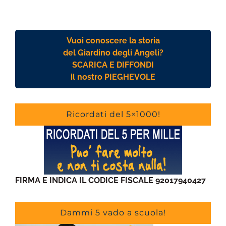
Vuoi conoscere la storia
del Giardino degli Angeli?
SCARICA E DIFFONDI
il nostro PIEGHEVOLE
Ricordati del 5×1000!
FIRMA E INDICA IL CODICE FISCALE 92017940427
Dammi 5 vado a scuola!