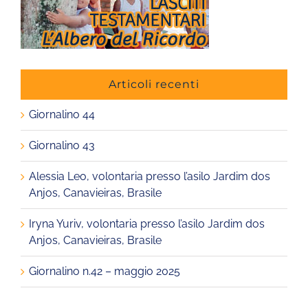
Articoli recenti
Giornalino 44
Giornalino 43
Alessia Leo, volontaria presso l’asilo Jardim dos
Anjos, Canavieiras, Brasile
Iryna Yuriv, volontaria presso l’asilo Jardim dos
Anjos, Canavieiras, Brasile
Giornalino n.42 – maggio 2025