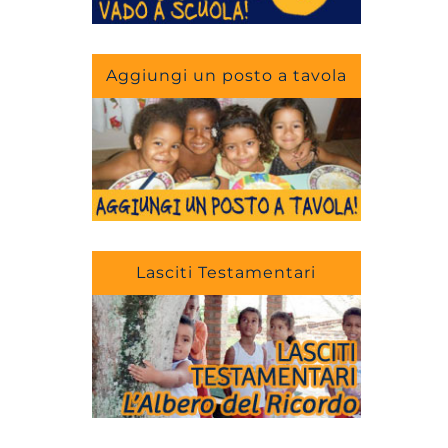
Aggiungi un posto a tavola
Lasciti Testamentari