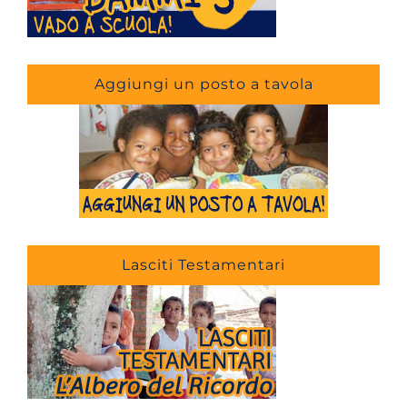
Aggiungi un posto a tavola
Lasciti Testamentari