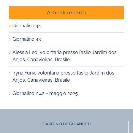
Articoli recenti
Giornalino 44
Giornalino 43
Alessia Leo, volontaria presso l’asilo Jardim dos
Anjos, Canavieiras, Brasile
Iryna Yuriv, volontaria presso l’asilo Jardim dos
Anjos, Canavieiras, Brasile
Giornalino n.42 – maggio 2025
GIARDINO DEGLI ANGELI