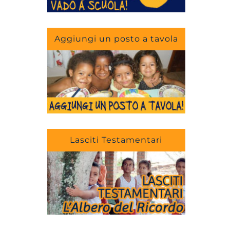
Aggiungi un posto a tavola
Lasciti Testamentari